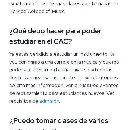
exactamente las mismas clases que tomarías en
Berklee College of Music.
¿Qué debo hacer para poder
estudiar en el CAC?
Ya estás decidido a estudiar un instrumento, tal
vez con miras a una carrera en la música y quieres
poder acceder a una buena universidad con las
destrezas necesarias para tener éxito. Entonces
solicita más información, ven a nuestros eventos
de reclutamiento para estudiantes nuevos. Ver
requisitos de
admisión
.
¿Puedo tomar clases de varios