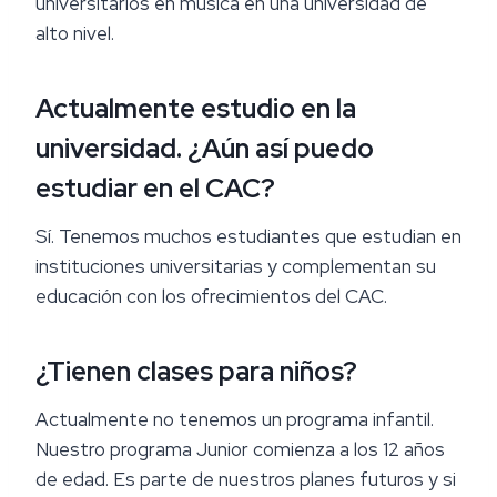
universitarios en música en una universidad de
alto nivel.
Actualmente estudio en la
universidad. ¿Aún así puedo
estudiar en el CAC?
Sí. Tenemos muchos estudiantes que estudian en
instituciones universitarias y complementan su
educación con los ofrecimientos del CAC.
¿Tienen clases para niños?
Actualmente no tenemos un programa infantil.
Nuestro programa Junior comienza a los 12 años
de edad. Es parte de nuestros planes futuros y si