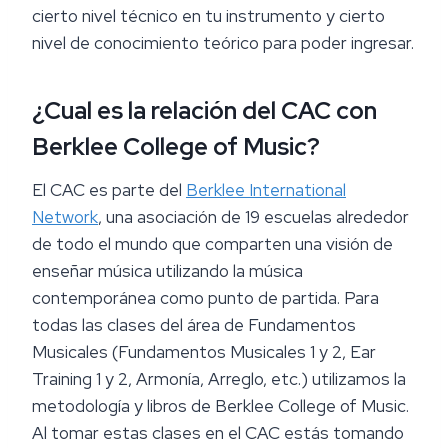
cierto nivel técnico en tu instrumento y cierto
nivel de conocimiento teórico para poder ingresar.
¿Cual es la relación del CAC con
Berklee College of Music?
El CAC es parte del
Berklee International
Network
, una asociación de 19 escuelas alrededor
de todo el mundo que comparten una visión de
enseñar música utilizando la música
contemporánea como punto de partida. Para
todas las clases del área de Fundamentos
Musicales (Fundamentos Musicales 1 y 2, Ear
Training 1 y 2, Armonía, Arreglo, etc.) utilizamos la
metodología y libros de Berklee College of Music.
Al tomar estas clases en el CAC estás tomando