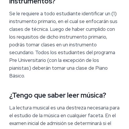
instrumentos?
Se le requiere a todo estudiante identificar un (1)
instrumento primario, en el cual se enfocarán sus
clases de técnica. Luego de haber cumplido con
los requisitos de dicho instrumento primario,
podrás tomar clases en un instrumento
secundario. Todos los estudiantes del programa
Pre Universitario (con la excepción de los
pianistas) deberán tomar una clase de Piano
Básico.
¿Tengo que saber leer música?
La lectura musical es una destreza necesaria para
el estudio de la música en cualquier faceta. En el
examen inicial de admisión se determinará si el