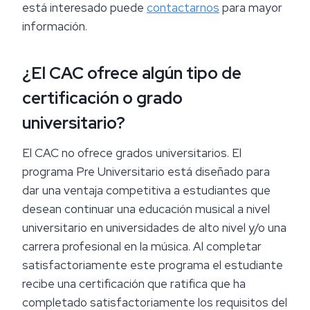
está interesado puede
contactarnos
para mayor
información.
¿El CAC ofrece algún tipo de
certificación o grado
universitario?
El CAC no ofrece grados universitarios. El
programa Pre Universitario está diseñado para
dar una ventaja competitiva a estudiantes que
desean continuar una educación musical a nivel
universitario en universidades de alto nivel y/o una
carrera profesional en la música. Al completar
satisfactoriamente este programa el estudiante
recibe una certificación que ratifica que ha
completado satisfactoriamente los requisitos del