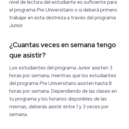
nivel de lectura del estudiante es suficiente para
el programa Pre Universitario o si deberá primero
trabajar en esta destreza a través del programa
Junior.
¿Cuantas veces en semana tengo
que asistir?
Los estudiantes del programa Junior asisten 3
horas por semana, mientras que los estudiantes
del programa Pre Universitario asisten hasta 8
horas por semana. Dependiendo de las clases en
tu programa y los horarios disponibles de las
mismas, deberás asistir entre 1 y 3 veces por
semana.