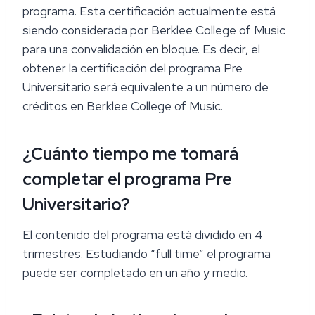
programa. Esta certificación actualmente está
siendo considerada por Berklee College of Music
para una convalidación en bloque. Es decir, el
obtener la certificación del programa Pre
Universitario será equivalente a un número de
créditos en Berklee College of Music.
¿Cuánto tiempo me tomará
completar el programa Pre
Universitario?
El contenido del programa está dividido en 4
trimestres. Estudiando “full time” el programa
puede ser completado en un año y medio.