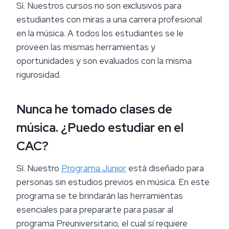
Sí. Nuestros cursos no son exclusivos para
estudiantes con miras a una carrera profesional
en la música. A todos los estudiantes se le
proveen las mismas herramientas y
oportunidades y son evaluados con la misma
rigurosidad.
Nunca he tomado clases de
música. ¿Puedo estudiar en el
CAC?
Sí. Nuestro
Programa Junior
está diseñado para
personas sin estudios previos en música. En este
programa se te brindarán las herramientas
esenciales para prepararte para pasar al
programa Preuniversitario, el cual sí requiere