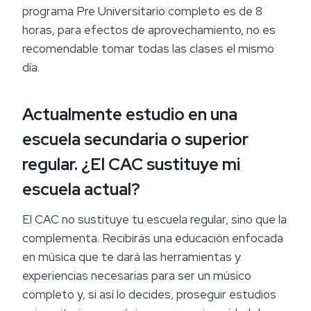
programa Pre Universitario completo es de 8
horas, para efectos de aprovechamiento, no es
recomendable tomar todas las clases el mismo
día.
Actualmente estudio en una
escuela secundaria o superior
regular. ¿El CAC sustituye mi
escuela actual?
El CAC no sustituye tu escuela regular, sino que la
complementa. Recibirás una educación enfocada
en música que te dará las herramientas y
experiencias necesarias para ser un músico
completo y, si así lo decides, proseguir estudios