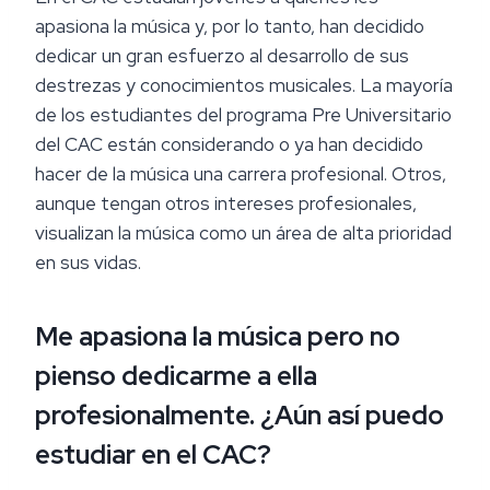
apasiona la música y, por lo tanto, han decidido
dedicar un gran esfuerzo al desarrollo de sus
destrezas y conocimientos musicales. La mayoría
de los estudiantes del programa Pre Universitario
del CAC están considerando o ya han decidido
hacer de la música una carrera profesional. Otros,
aunque tengan otros intereses profesionales,
visualizan la música como un área de alta prioridad
en sus vidas.
Me apasiona la música pero no
pienso dedicarme a ella
profesionalmente. ¿Aún así puedo
estudiar en el CAC?