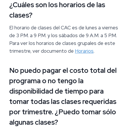
¿Cuáles son los horarios de las
clases?
El horario de clases del CAC es de lunes a viernes
de 3 P.M. a 9 P.M. y los sábados de 9 A.M. a 5 P.M.
Para ver los horarios de clases grupales de este
trimestre, ver documento de
Horarios
.
No puedo pagar el costo total del
programa o no tengo la
disponibilidad de tiempo para
tomar todas las clases requeridas
por trimestre. ¿Puedo tomar sólo
algunas clases?