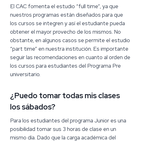
El CAC fomenta el estudio “full time”, ya que
nuestros programas están diseñados para que
los cursos se integren y así el estudiante pueda
obtener el mayor provecho de los mismos. No
obstante, en algunos casos se permite el estudio
“part time” en nuestra institución. Es importante
seguir las recomendaciones en cuanto al orden de
los cursos para estudiantes del Programa Pre
universitario.
¿Puedo tomar todas mis clases
los sábados?
Para los estudiantes del programa Junior es una
posibilidad tomar sus 3 horas de clase en un
mismo día. Dado que la carga académica del