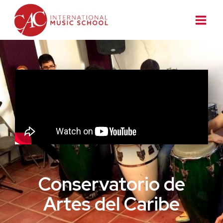
Conservatorio de
Artes del Caribe