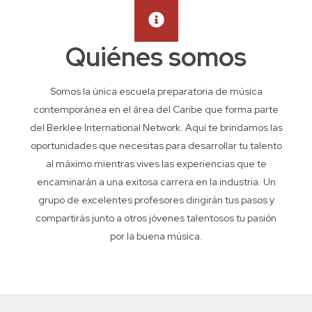
Quiénes somos
Somos la única escuela preparatoria de música
contemporánea en el área del Caribe que forma parte
del Berklee International Network. Aquí te brindamos las
oportunidades que necesitas para desarrollar tu talento
al máximo mientras vives las experiencias que te
encaminarán a una exitosa carrera en la industria. Un
grupo de excelentes profesores dirigirán tus pasos y
compartirás junto a otros jóvenes talentosos tu pasión
por la buena música.