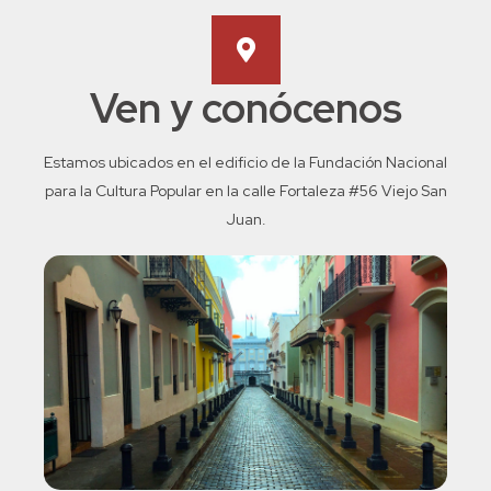
Ven y conócenos​
Estamos ubicados en el edificio de la Fundación Nacional
para la Cultura Popular en la calle Fortaleza #56 Viejo San
Juan.