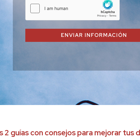
ENVIAR INFORMACIÓN
s 2 guías con consejos para mejorar tus 