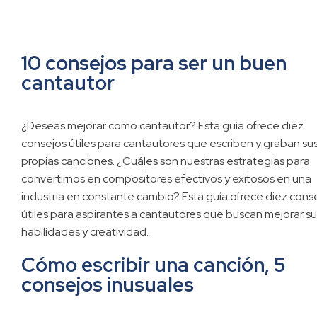
10 consejos para ser un buen
cantautor
¿Deseas mejorar como cantautor? Esta guía ofrece diez
consejos útiles para cantautores que escriben y graban su
propias canciones. ¿Cuáles son nuestras estrategias para
convertirnos en compositores efectivos y exitosos en una
industria en constante cambio? Esta guía ofrece diez cons
útiles para aspirantes a cantautores que buscan mejorar su
habilidades y creatividad.
Cómo escribir una canción, 5
consejos inusuales